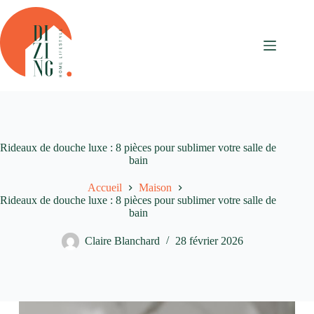
Passer
au
contenu
Rideaux de douche luxe : 8 pièces pour sublimer votre salle de
bain
Accueil
Maison
Rideaux de douche luxe : 8 pièces pour sublimer votre salle de
bain
Claire Blanchard
28 février 2026