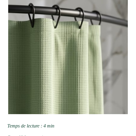
Temps de lecture : 4 min