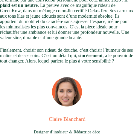
plaid est un neutre
. La preuve avec ce magnifique rideau de
GreenRow, dans un mélange coton-lin certifié Oeko-Tex. Ses carreaux
aux tons lilas et jaune adoucis sont d’une modernité absolue. Ils
apportent du motif et du caractère sans agresser l’espace, même pour
les minimalistes les plus convaincus. C’est la pièce idéale pour
réchauffer une ambiance et lui donner une profondeur nouvelle. Une
valeur sûre, durable et d’une grande beauté.
Finalement, choisir son rideau de douche, c’est choisir l’humeur de ses
matins et de ses soirs. C’est un détail qui,
sincèrement
, a le pouvoir de
tout changer. Alors, lequel parlera le plus à votre sensibilité ?
Claire Blanchard
Designer d’intérieur & Rédactrice déco