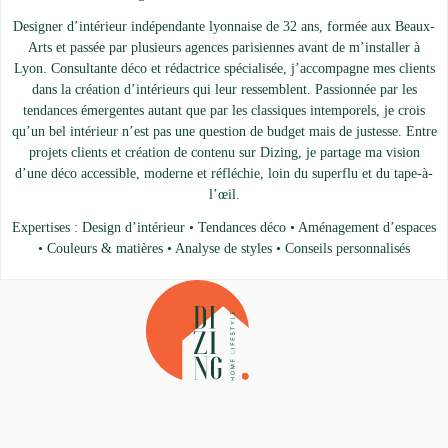
Designer d’intérieur indépendante lyonnaise de 32 ans, formée aux Beaux-
Arts et passée par plusieurs agences parisiennes avant de m’installer à
Lyon. Consultante déco et rédactrice spécialisée, j’accompagne mes clients
dans la création d’intérieurs qui leur ressemblent. Passionnée par les
tendances émergentes autant que par les classiques intemporels, je crois
qu’un bel intérieur n’est pas une question de budget mais de justesse. Entre
projets clients et création de contenu sur Dizing, je partage ma vision
d’une déco accessible, moderne et réfléchie, loin du superflu et du tape-à-
l’œil.
Expertises : Design d’intérieur • Tendances déco • Aménagement d’espaces
• Couleurs & matières • Analyse de styles • Conseils personnalisés