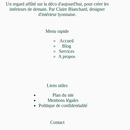
Un regard affûté sur la déco d'aujourd'hui, pour créer les
intérieurs de demain. Par Claire Blanchard, designer
d'intérieur lyonnaise.
Menu rapide
Accueil
Blog
Services
A propos
Liens utiles
Plan du site
Mentions légales
Politique de confidentialité
Contact