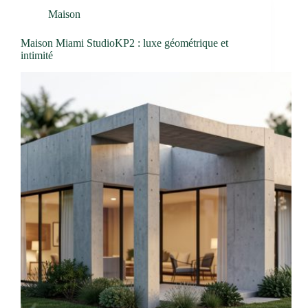
Maison
Maison Miami StudioKP2 : luxe géométrique et
intimité