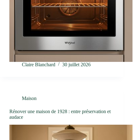
Claire Blanchard
30 juillet 2026
Maison
Rénover une maison de 1928 : entre préservation et
audace