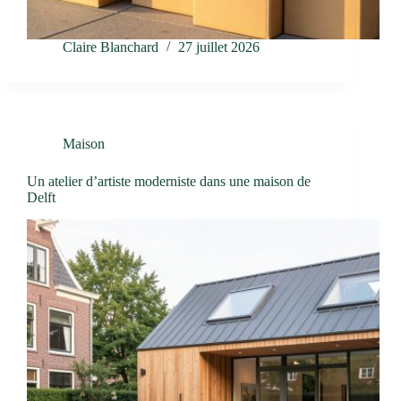
Claire Blanchard
27 juillet 2026
Maison
Un atelier d’artiste moderniste dans une maison de
Delft