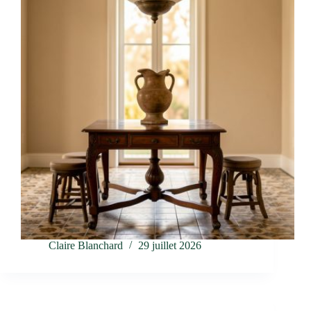
Claire Blanchard
29 juillet 2026