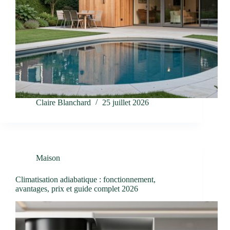
Claire Blanchard
25 juillet 2026
Maison
Climatisation adiabatique : fonctionnement,
avantages, prix et guide complet 2026