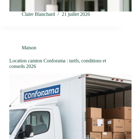
Claire Blanchard
21 juillet 2026
Maison
Location camion Conforama : tarifs, conditions et
conseils 2026