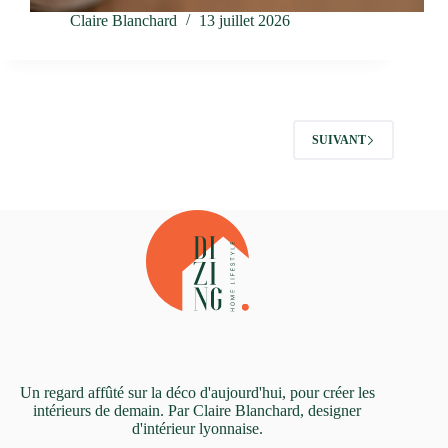
Claire Blanchard
13 juillet 2026
SUIVANT
Un regard affûté sur la déco d'aujourd'hui, pour créer les
intérieurs de demain. Par Claire Blanchard, designer
d'intérieur lyonnaise.