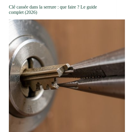
Clé cassée dans la serrure : que faire ? Le guide
complet (2026)