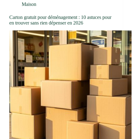
Maison
Carton gratuit pour déménagement : 10 astuces pour
en trouver sans rien dépenser en 2026