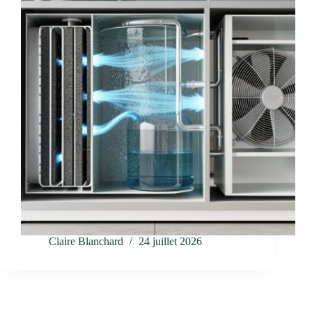
Claire Blanchard
24 juillet 2026