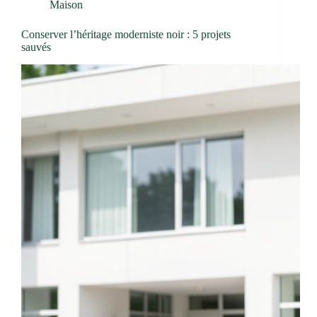
Maison
Conserver l’héritage moderniste noir : 5 projets
sauvés