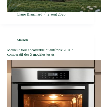
Claire Blanchard
2 août 2026
Maison
Meilleur four encastrable qualité/prix 2026 :
comparatif des 5 modèles testés