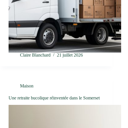
Claire Blanchard
21 juillet 2026
Maison
Une retraite bucolique réinventée dans le Somerset