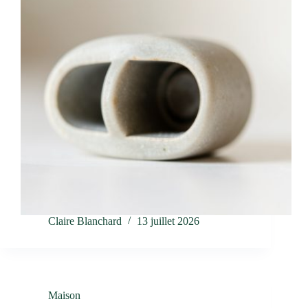
Claire Blanchard
13 juillet 2026
Maison