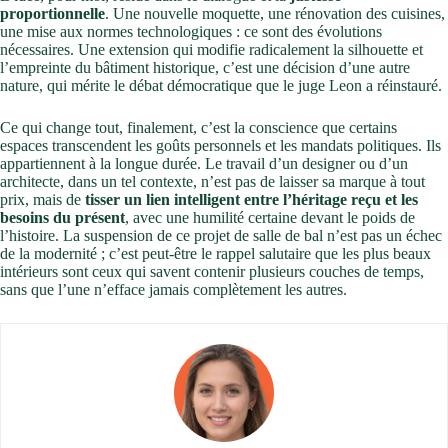
proportionnelle
. Une nouvelle moquette, une rénovation des cuisines,
une mise aux normes technologiques : ce sont des évolutions
nécessaires. Une extension qui modifie radicalement la silhouette et
l’empreinte du bâtiment historique, c’est une décision d’une autre
nature, qui mérite le débat démocratique que le juge Leon a réinstauré.
Ce qui change tout, finalement, c’est la conscience que certains
espaces transcendent les goûts personnels et les mandats politiques. Ils
appartiennent à la longue durée. Le travail d’un designer ou d’un
architecte, dans un tel contexte, n’est pas de laisser sa marque à tout
prix, mais de
tisser un lien intelligent entre l’héritage reçu et les
besoins du présent
, avec une humilité certaine devant le poids de
l’histoire. La suspension de ce projet de salle de bal n’est pas un échec
de la modernité ; c’est peut-être le rappel salutaire que les plus beaux
intérieurs sont ceux qui savent contenir plusieurs couches de temps,
sans que l’une n’efface jamais complètement les autres.