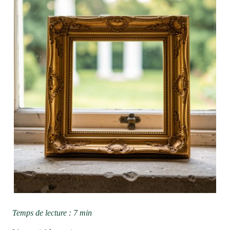
Temps de lecture : 7 min