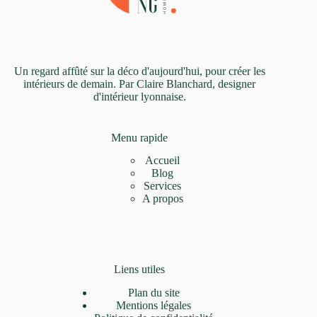
Un regard affûté sur la déco d'aujourd'hui, pour créer les
intérieurs de demain. Par Claire Blanchard, designer
d'intérieur lyonnaise.
Menu rapide
Accueil
Blog
Services
A propos
Liens utiles
Plan du site
Mentions légales