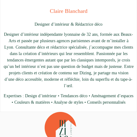
Claire Blanchard
Designer d’intérieur & Rédactrice déco
Designer d’intérieur indépendante lyonnaise de 32 ans, formée aux Beaux-
Arts et passée par plusieurs agences parisiennes avant de m’installer à
Lyon. Consultante déco et rédactrice spécialisée, j’accompagne mes clients
dans la création d’intérieurs qui leur ressemblent. Passionnée par les
tendances émergentes autant que par les classiques intemporels, je crois
qu’un bel intérieur n’est pas une question de budget mais de justesse. Entre
projets clients et création de contenu sur Dizing, je partage ma vision
d’une déco accessible, moderne et réfléchie, loin du superflu et du tape-à-
l’œil.
Expertises : Design d’intérieur • Tendances déco • Aménagement d’espaces
• Couleurs & matières • Analyse de styles • Conseils personnalisés