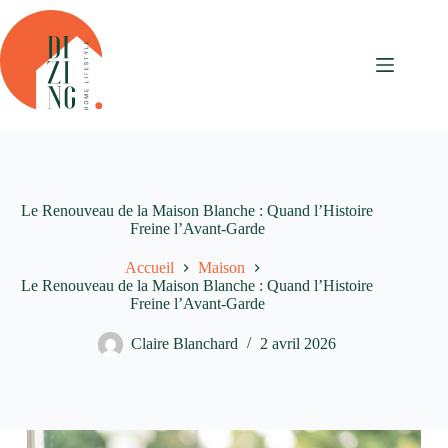
Passer
au
contenu
Le Renouveau de la Maison Blanche : Quand l’Histoire
Freine l’Avant-Garde
Accueil
Maison
Le Renouveau de la Maison Blanche : Quand l’Histoire
Freine l’Avant-Garde
Claire Blanchard
2 avril 2026