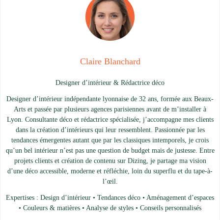
Claire Blanchard
Designer d’intérieur & Rédactrice déco
Designer d’intérieur indépendante lyonnaise de 32 ans, formée aux Beaux-
Arts et passée par plusieurs agences parisiennes avant de m’installer à
Lyon. Consultante déco et rédactrice spécialisée, j’accompagne mes clients
dans la création d’intérieurs qui leur ressemblent. Passionnée par les
tendances émergentes autant que par les classiques intemporels, je crois
qu’un bel intérieur n’est pas une question de budget mais de justesse. Entre
projets clients et création de contenu sur Dizing, je partage ma vision
d’une déco accessible, moderne et réfléchie, loin du superflu et du tape-à-
l’œil.
Expertises : Design d’intérieur • Tendances déco • Aménagement d’espaces
• Couleurs & matières • Analyse de styles • Conseils personnalisés