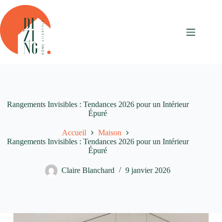
Passer
au
contenu
Rangements Invisibles : Tendances 2026 pour un Intérieur
Épuré
Accueil
Maison
Rangements Invisibles : Tendances 2026 pour un Intérieur
Épuré
Claire Blanchard
9 janvier 2026