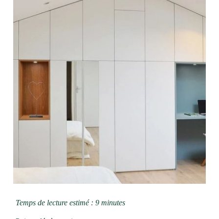
Temps de lecture estimé : 9 minutes