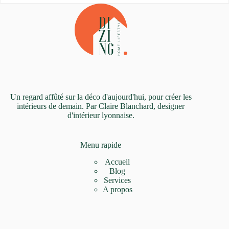
Un regard affûté sur la déco d'aujourd'hui, pour créer les
intérieurs de demain. Par Claire Blanchard, designer
d'intérieur lyonnaise.
Menu rapide
Accueil
Blog
Services
A propos