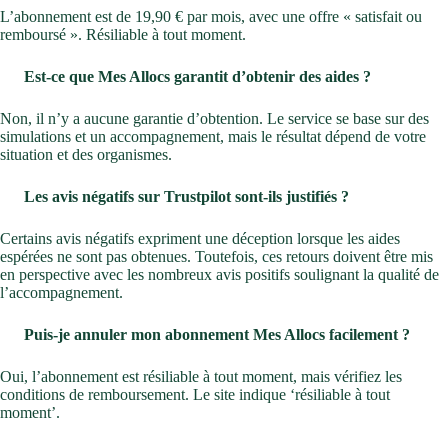
L’abonnement est de 19,90 € par mois, avec une offre « satisfait ou
remboursé ». Résiliable à tout moment.
Est-ce que Mes Allocs garantit d’obtenir des aides ?
Non, il n’y a aucune garantie d’obtention. Le service se base sur des
simulations et un accompagnement, mais le résultat dépend de votre
situation et des organismes.
Les avis négatifs sur Trustpilot sont-ils justifiés ?
Certains avis négatifs expriment une déception lorsque les aides
espérées ne sont pas obtenues. Toutefois, ces retours doivent être mis
en perspective avec les nombreux avis positifs soulignant la qualité de
l’accompagnement.
Puis-je annuler mon abonnement Mes Allocs facilement ?
Oui, l’abonnement est résiliable à tout moment, mais vérifiez les
conditions de remboursement. Le site indique ‘résiliable à tout
moment’.