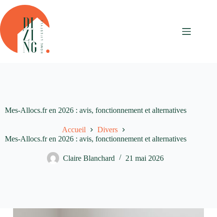
Passer
au
contenu
Mes-Allocs.fr en 2026 : avis, fonctionnement et alternatives
Accueil
Divers
Mes-Allocs.fr en 2026 : avis, fonctionnement et alternatives
Claire Blanchard
21 mai 2026