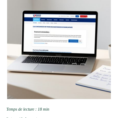
Temps de lecture : 18 min