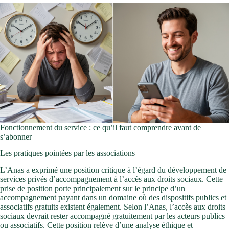
Fonctionnement du service : ce qu’il faut comprendre avant de
s’abonner
Les pratiques pointées par les associations
L’Anas a exprimé une position critique à l’égard du développement de
services privés d’accompagnement à l’accès aux droits sociaux. Cette
prise de position porte principalement sur le principe d’un
accompagnement payant dans un domaine où des dispositifs publics et
associatifs gratuits existent également. Selon l’Anas, l’accès aux droits
sociaux devrait rester accompagné gratuitement par les acteurs publics
ou associatifs. Cette position relève d’une analyse éthique et