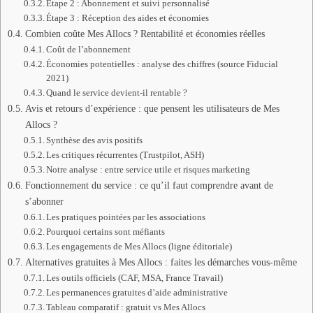
Étape 2 : Abonnement et suivi personnalisé
Étape 3 : Réception des aides et économies
Combien coûte Mes Allocs ? Rentabilité et économies réelles
Coût de l’abonnement
Économies potentielles : analyse des chiffres (source Fiducial
2021)
Quand le service devient-il rentable ?
Avis et retours d’expérience : que pensent les utilisateurs de Mes
Allocs ?
Synthèse des avis positifs
Les critiques récurrentes (Trustpilot, ASH)
Notre analyse : entre service utile et risques marketing
Fonctionnement du service : ce qu’il faut comprendre avant de
s’abonner
Les pratiques pointées par les associations
Pourquoi certains sont méfiants
Les engagements de Mes Allocs (ligne éditoriale)
Alternatives gratuites à Mes Allocs : faites les démarches vous-même
Les outils officiels (CAF, MSA, France Travail)
Les permanences gratuites d’aide administrative
Tableau comparatif : gratuit vs Mes Allocs