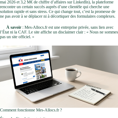
mai 2026 et 3,2 M€ de chiffre d’affaires sur LinkedIn), la plateforme
rencontre un certain succès auprès d’une clientèle qui cherche une
solution rapide et sans stress. Ce qui change tout, c’est la promesse de
ne pas avoir à se déplacer ni à décortiquer des formulaires complexes.
À savoir
: Mes-Allocs.fr est une entreprise privée, sans lien avec
l’État ni la CAF. Le site affiche un disclaimer clair : « Nous ne sommes
pas un site officiel. »
Comment fonctionne Mes-Allocs.fr ?