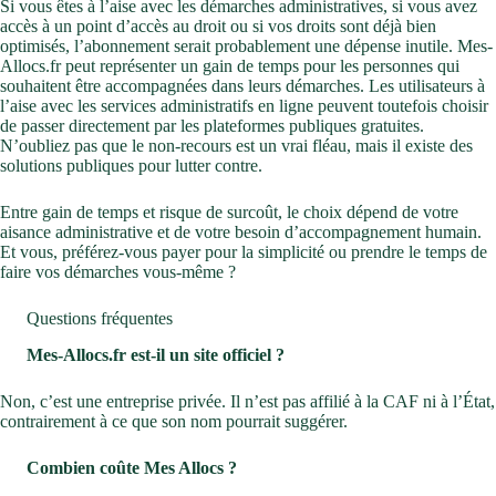
Si vous êtes à l’aise avec les démarches administratives, si vous avez
accès à un point d’accès au droit ou si vos droits sont déjà bien
optimisés, l’abonnement serait probablement une dépense inutile. Mes-
Allocs.fr peut représenter un gain de temps pour les personnes qui
souhaitent être accompagnées dans leurs démarches. Les utilisateurs à
l’aise avec les services administratifs en ligne peuvent toutefois choisir
de passer directement par les plateformes publiques gratuites.
N’oubliez pas que le non-recours est un vrai fléau, mais il existe des
solutions publiques pour lutter contre.
Entre gain de temps et risque de surcoût, le choix dépend de votre
aisance administrative et de votre besoin d’accompagnement humain.
Et vous, préférez-vous payer pour la simplicité ou prendre le temps de
faire vos démarches vous-même ?
Questions fréquentes
Mes-Allocs.fr est-il un site officiel ?
Non, c’est une entreprise privée. Il n’est pas affilié à la CAF ni à l’État,
contrairement à ce que son nom pourrait suggérer.
Combien coûte Mes Allocs ?