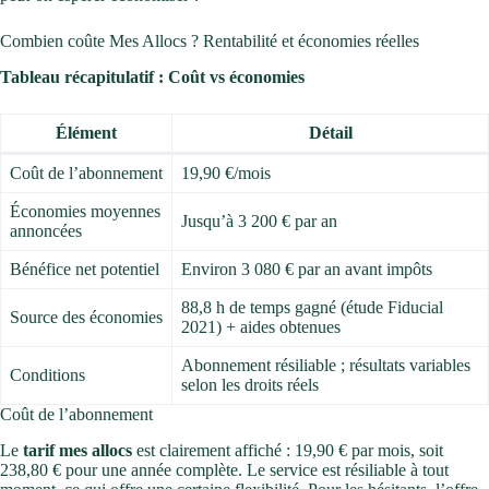
Combien coûte Mes Allocs ? Rentabilité et économies réelles
Tableau récapitulatif : Coût vs économies
Élément
Détail
Coût de l’abonnement
19,90 €/mois
Économies moyennes
Jusqu’à 3 200 € par an
annoncées
Bénéfice net potentiel
Environ 3 080 € par an avant impôts
88,8 h de temps gagné (étude Fiducial
Source des économies
2021) + aides obtenues
Abonnement résiliable ; résultats variables
Conditions
selon les droits réels
Coût de l’abonnement
Le
tarif mes allocs
est clairement affiché : 19,90 € par mois, soit
238,80 € pour une année complète. Le service est résiliable à tout