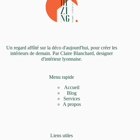
Un regard affûté sur la déco d'aujourd'hui, pour créer les
intérieurs de demain. Par Claire Blanchard, designer
d'intérieur lyonnaise.
Menu rapide
Accueil
Blog
Services
A propos
Liens utiles