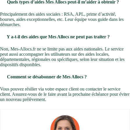
Quels types d’aides Mes Allocs peut-il m’aider à obtenir ?
Principalement des aides sociales : RSA, APL, prime d’activité,
bourses, aides exceptionnelles, etc. Leur équipe vous guide dans les
démarches.
Y a-t-il des aides que Mes Allocs ne peut pas traiter ?
Non, Mes-Allocs.fr ne se limite pas aux aides nationales. Le service
peut aussi accompagner les utilisateurs sur des aides locales,
départementales, régionales ou spécifiques, selon leur situation et les
dispositifs disponibles.
Comment se désabonner de Mes Allocs ?
Vous pouvez résilier via votre espace client ou contacter le service
client. Assurez-vous de le faire avant la prochaine échéance pour éviter
un nouveau prélèvement.