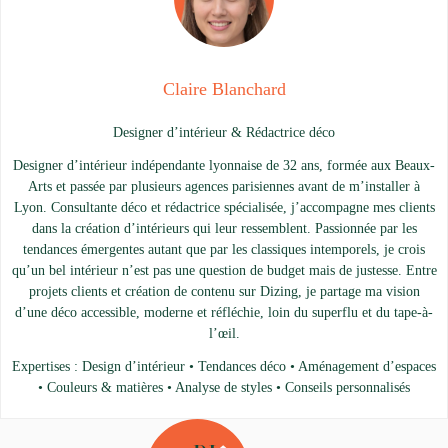
Claire Blanchard
Designer d’intérieur & Rédactrice déco
Designer d’intérieur indépendante lyonnaise de 32 ans, formée aux Beaux-
Arts et passée par plusieurs agences parisiennes avant de m’installer à
Lyon. Consultante déco et rédactrice spécialisée, j’accompagne mes clients
dans la création d’intérieurs qui leur ressemblent. Passionnée par les
tendances émergentes autant que par les classiques intemporels, je crois
qu’un bel intérieur n’est pas une question de budget mais de justesse. Entre
projets clients et création de contenu sur Dizing, je partage ma vision
d’une déco accessible, moderne et réfléchie, loin du superflu et du tape-à-
l’œil.
Expertises : Design d’intérieur • Tendances déco • Aménagement d’espaces
• Couleurs & matières • Analyse de styles • Conseils personnalisés