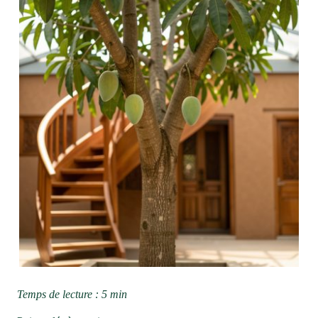
Temps de lecture : 5 min