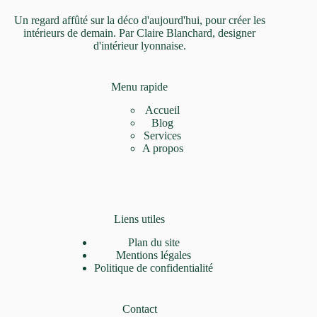
Un regard affûté sur la déco d'aujourd'hui, pour créer les
intérieurs de demain. Par Claire Blanchard, designer
d'intérieur lyonnaise.
Menu rapide
Accueil
Blog
Services
A propos
Liens utiles
Plan du site
Mentions légales
Politique de confidentialité
Contact