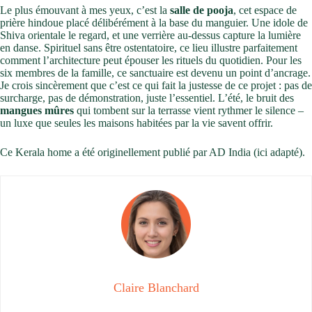
Le plus émouvant à mes yeux, c’est la
salle de pooja
, cet espace de
prière hindoue placé délibérément à la base du manguier. Une idole de
Shiva orientale le regard, et une verrière au-dessus capture la lumière
en danse. Spirituel sans être ostentatoire, ce lieu illustre parfaitement
comment l’architecture peut épouser les rituels du quotidien. Pour les
six membres de la famille, ce sanctuaire est devenu un point d’ancrage.
Je crois sincèrement que c’est ce qui fait la justesse de ce projet : pas de
surcharge, pas de démonstration, juste l’essentiel. L’été, le bruit des
mangues mûres
qui tombent sur la terrasse vient rythmer le silence –
un luxe que seules les maisons habitées par la vie savent offrir.
Ce Kerala home a été originellement publié par AD India (ici adapté).
Claire Blanchard