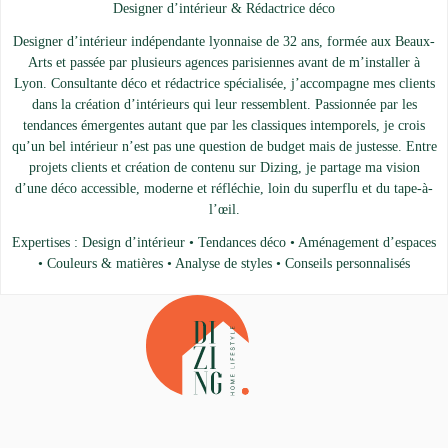
Designer d’intérieur & Rédactrice déco
Designer d’intérieur indépendante lyonnaise de 32 ans, formée aux Beaux-
Arts et passée par plusieurs agences parisiennes avant de m’installer à
Lyon. Consultante déco et rédactrice spécialisée, j’accompagne mes clients
dans la création d’intérieurs qui leur ressemblent. Passionnée par les
tendances émergentes autant que par les classiques intemporels, je crois
qu’un bel intérieur n’est pas une question de budget mais de justesse. Entre
projets clients et création de contenu sur Dizing, je partage ma vision
d’une déco accessible, moderne et réfléchie, loin du superflu et du tape-à-
l’œil.
Expertises : Design d’intérieur • Tendances déco • Aménagement d’espaces
• Couleurs & matières • Analyse de styles • Conseils personnalisés