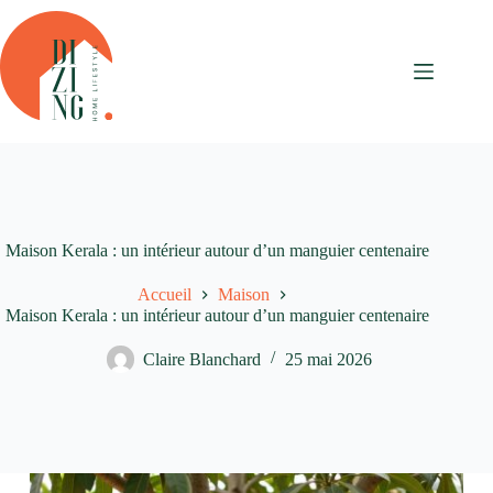
Passer
au
contenu
Maison Kerala : un intérieur autour d’un manguier centenaire
Accueil
Maison
Maison Kerala : un intérieur autour d’un manguier centenaire
Claire Blanchard
25 mai 2026