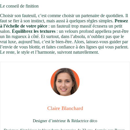
Le conseil de finition
Choisir son fauteuil, c’est comme choisir un partenaire de quotidien. Il
faut se fier à son instinct, mais aussi à quelques règles simples.
Pensez
à l’échelle de votre pièce
: un fauteuil trop massif écrasera un petit
salon.
Équilibrez les textures
: un velours profond appellera peut-être
un lin rugueux à côté. Et surtout, dans l’absolu, n’oubliez pas que le
vrai luxe, aujourd’hui, c’est le bien-être. Alors, laissez-vous guider par
l’envie de vous blottir, et faites confiance à des lignes qui vous parlent.
Le reste, le style et l’harmonie, suivront naturellement.
Claire Blanchard
Designer d’intérieur & Rédactrice déco