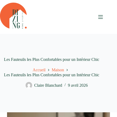
Passer
au
contenu
Les Fauteuils les Plus Confortables pour un Intérieur Chic
Accueil
Maison
Les Fauteuils les Plus Confortables pour un Intérieur Chic
Claire Blanchard
9 avril 2026