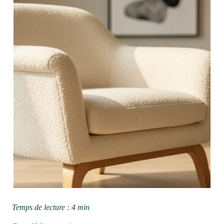
Temps de lecture : 4 min