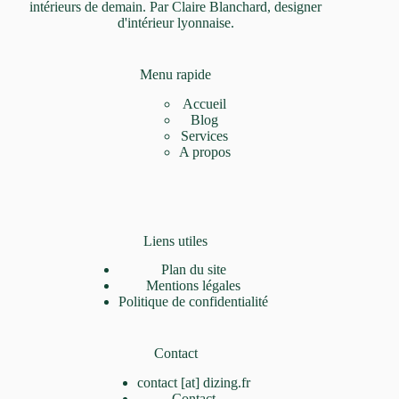
intérieurs de demain. Par Claire Blanchard, designer
d'intérieur lyonnaise.
Menu rapide
Accueil
Blog
Services
A propos
Liens utiles
Plan du site
Mentions légales
Politique de confidentialité
Contact
contact [at] dizing.fr
Contact