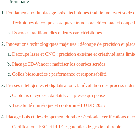
Sommaire
Fondamentaux du placage bois : techniques traditionnelles et socle 
Techniques de coupe classiques : tranchage, déroulage et coupe 
Essences traditionnelles et leurs caractéristiques
Innovations technologiques majeures : découpe de précision et plac
Découpe laser et CNC : précision extrême et créativité sans limit
Placage 3D-Veneer : maîtriser les courbes serrées
Colles biosourcées : performance et responsabilité
Presses intelligentes et digitalisation : la révolution des process indus
Capteurs et cycles adaptatifs : la presse qui pense
Traçabilité numérique et conformité EUDR 2025
Placage bois et développement durable : écologie, certifications et 
Certifications FSC et PEFC : garanties de gestion durable