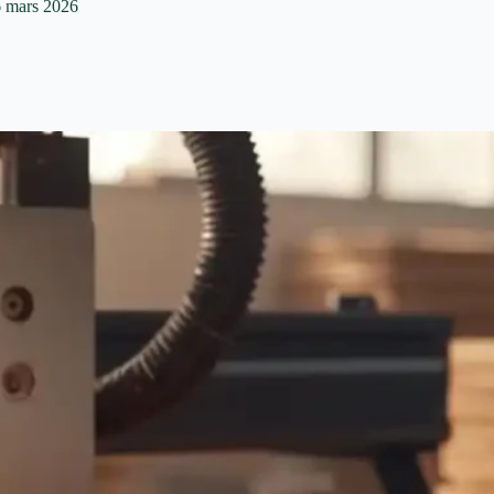
 mars 2026