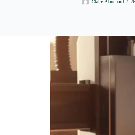
Claire Blanchard
26