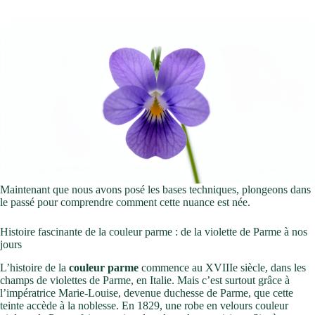
Maintenant que nous avons posé les bases techniques, plongeons dans
le passé pour comprendre comment cette nuance est née.
Histoire fascinante de la couleur parme : de la violette de Parme à nos
jours
L’histoire de la
couleur parme
commence au XVIIIe siècle, dans les
champs de violettes de Parme, en Italie. Mais c’est surtout grâce à
l’impératrice Marie-Louise, devenue duchesse de Parme, que cette
teinte accède à la noblesse. En 1829, une robe en velours couleur