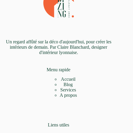
Un regard affûté sur la déco d'aujourd'hui, pour créer les
intérieurs de demain. Par Claire Blanchard, designer
d'intérieur lyonnaise.
Menu rapide
Accueil
Blog
Services
A propos
Liens utiles