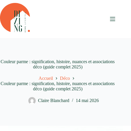
Passer
au
contenu
Couleur parme : signification, histoire, nuances et associations
déco (guide complet 2025)
Accueil
Déco
Couleur parme : signification, histoire, nuances et associations
déco (guide complet 2025)
Claire Blanchard
14 mai 2026