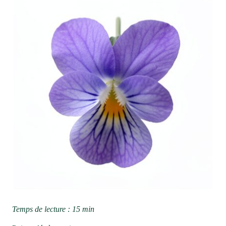
Temps de lecture : 15 min