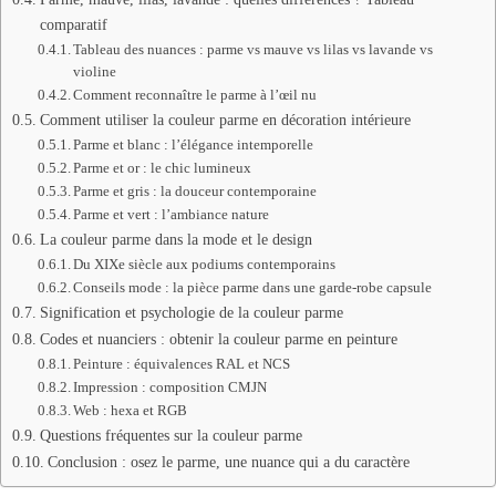
comparatif
Tableau des nuances : parme vs mauve vs lilas vs lavande vs
violine
Comment reconnaître le parme à l’œil nu
Comment utiliser la couleur parme en décoration intérieure
Parme et blanc : l’élégance intemporelle
Parme et or : le chic lumineux
Parme et gris : la douceur contemporaine
Parme et vert : l’ambiance nature
La couleur parme dans la mode et le design
Du XIXe siècle aux podiums contemporains
Conseils mode : la pièce parme dans une garde-robe capsule
Signification et psychologie de la couleur parme
Codes et nuanciers : obtenir la couleur parme en peinture
Peinture : équivalences RAL et NCS
Impression : composition CMJN
Web : hexa et RGB
Questions fréquentes sur la couleur parme
Conclusion : osez le parme, une nuance qui a du caractère