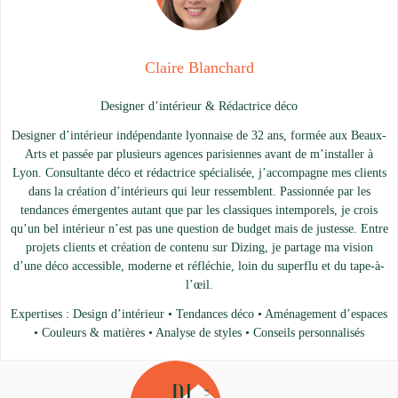
Claire Blanchard
Designer d’intérieur & Rédactrice déco
Designer d’intérieur indépendante lyonnaise de 32 ans, formée aux Beaux-
Arts et passée par plusieurs agences parisiennes avant de m’installer à
Lyon. Consultante déco et rédactrice spécialisée, j’accompagne mes clients
dans la création d’intérieurs qui leur ressemblent. Passionnée par les
tendances émergentes autant que par les classiques intemporels, je crois
qu’un bel intérieur n’est pas une question de budget mais de justesse. Entre
projets clients et création de contenu sur Dizing, je partage ma vision
d’une déco accessible, moderne et réfléchie, loin du superflu et du tape-à-
l’œil.
Expertises : Design d’intérieur • Tendances déco • Aménagement d’espaces
• Couleurs & matières • Analyse de styles • Conseils personnalisés